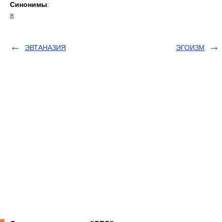
Синонимы
:
я
ЭВТАНАЗИЯ
ЭГОИЗМ